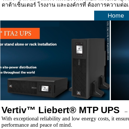
ดาต้าเซ็นเตอร์ โรงงาน และองค์กรที่ ต้องการความต่อ
Home
Vertiv™ Liebert® MTP UPS
–
With exceptional reliability and low energy costs, it ens
performance and peace of mind.