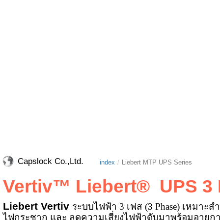
Capslock Co.,Ltd.
index
Liebert MTP UPS Series
Vertiv™ Liebert® UPS 3
Liebert Vertiv
ระบบไฟฟ้า 3 เฟส (3 Phase) เหมาะสำ
ไฟกระชาก และ ลดความเสี่ยงไฟฟ้าดับมาพร้อมอายุกา